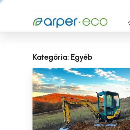
Kategória:
Egyéb