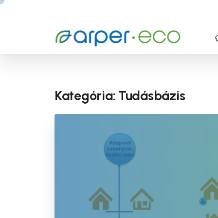
Kategória:
Tudásbázis