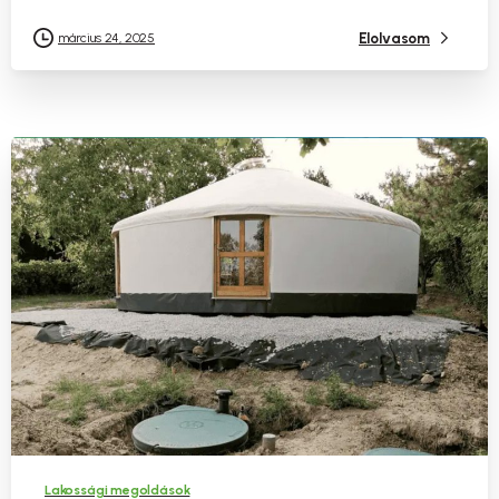
Elolvasom
március 24, 2025
Lakossági megoldások