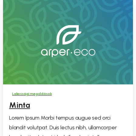
Lakossági megoldások
Minta
Lorem Ipsum Morbi tempus augue sed orci
blandit volutpat. Duis lectus nibh, ullamcorper